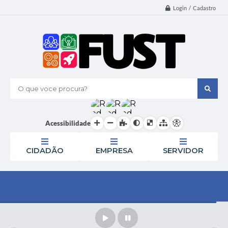
Login / Cadastro
O que voce procura?
Acessibilidade
CIDADÃO
EMPRESA
SERVIDOR