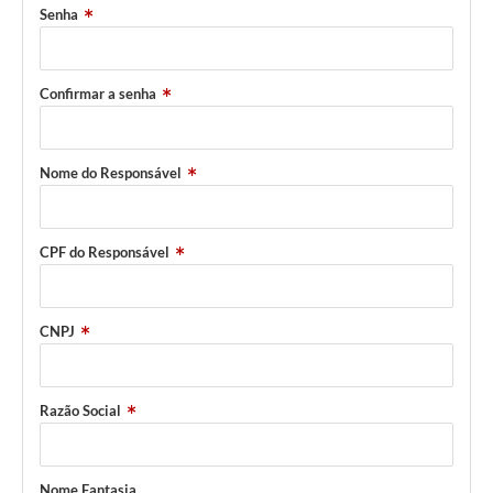
Senha
Confirmar a senha
Nome do Responsável
CPF do Responsável
CNPJ
Razão Social
Nome Fantasia