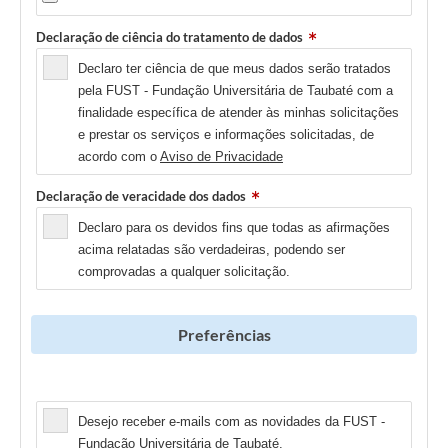
Declaração de ciência do tratamento de dados
Declaro ter ciência de que meus dados serão tratados
pela FUST - Fundação Universitária de Taubaté com a
finalidade específica de atender às minhas solicitações
e prestar os serviços e informações solicitadas, de
acordo com o
Aviso de Privacidade
Declaração de veracidade dos dados
Declaro para os devidos fins que todas as afirmações
acima relatadas são verdadeiras, podendo ser
comprovadas a qualquer solicitação.
Preferências
Newsletter
Desejo receber e-mails com as novidades da FUST -
Fundação Universitária de Taubaté.