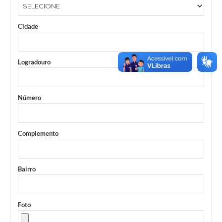
Cidade
Logradouro
Número
Complemento
Bairro
Foto