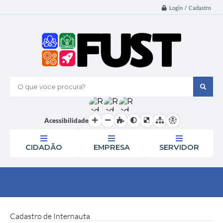
Login / Cadastro
O que voce procura?
Acessibilidade
CIDADÃO
EMPRESA
SERVIDOR
Cadastro de Internauta