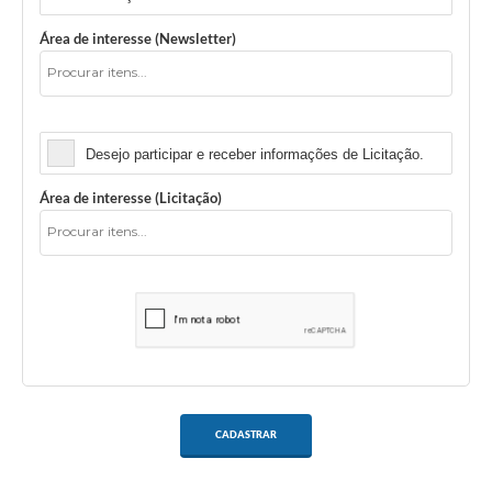
Área de interesse (Newsletter)
Licitação
Desejo participar e receber informações de Licitação.
Área de interesse (Licitação)
CADASTRAR