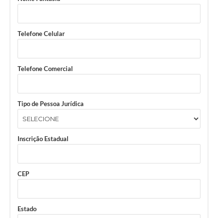
Telefone Celular
Telefone Comercial
Tipo de Pessoa Jurídica
Inscrição Estadual
CEP
Estado