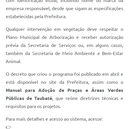
com identificação visual, incluindo nome ou marca da
empresa responsável, desde que sigam as especificações
estabelecidas pela Prefeitura.
Qualquer intervenção em vegetação deve respeitar o
Plano Municipal de Arborização e receber autorização
prévia da Secretaria de Serviços ou, em alguns casos,
também da Secretaria de Meio Ambiente e Bem-Estar
Animal.
O decreto que criou o programa foi publicado em abril e
está disponível no site da Prefeitura, assim como o
Manual para Adoção de Praças e Áreas Verdes
Públicas de Taubaté
, que reúne diretrizes técnicas e
requisitos para os projetos.
Para mais detalhes e acesso ao sistema, acesse:
👉