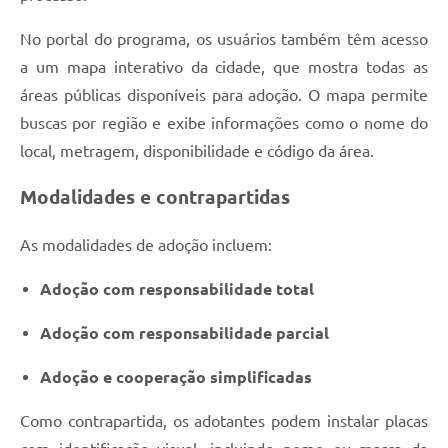
No portal do programa, os usuários também têm acesso
a um mapa interativo da cidade, que mostra todas as
áreas públicas disponíveis para adoção. O mapa permite
buscas por região e exibe informações como o nome do
local, metragem, disponibilidade e código da área.
Modalidades e contrapartidas
As modalidades de adoção incluem:
Adoção com responsabilidade total
Adoção com responsabilidade parcial
Adoção e cooperação simplificadas
Como contrapartida, os adotantes podem instalar placas