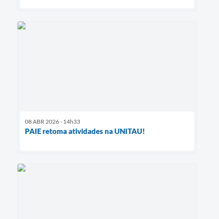
08 ABR 2026 - 14h33
PAIE retoma atividades na UNITAU!