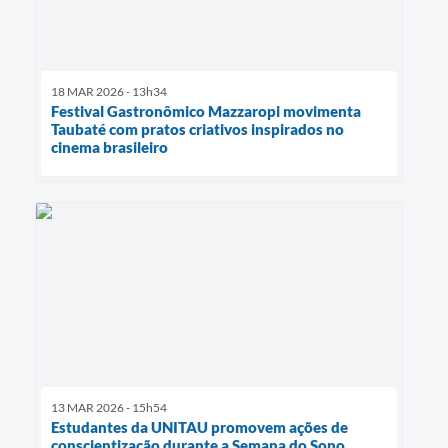
18 MAR 2026 - 13h34
Festival Gastronômico Mazzaropi movimenta
Taubaté com pratos criativos inspirados no
cinema brasileiro
13 MAR 2026 - 15h54
Estudantes da UNITAU promovem ações de
conscientização durante a Semana do Sono