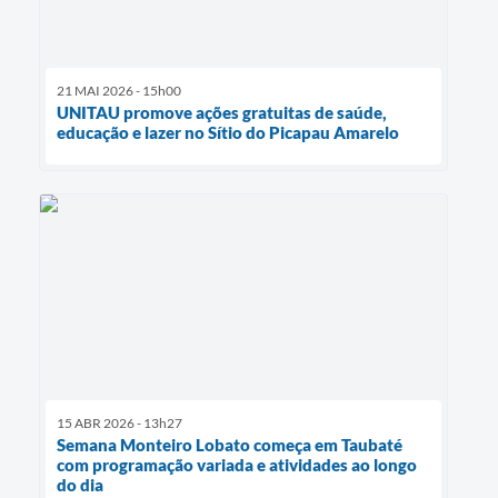
21 MAI 2026 - 15h00
UNITAU promove ações gratuitas de saúde,
educação e lazer no Sítio do Picapau Amarelo
15 ABR 2026 - 13h27
Semana Monteiro Lobato começa em Taubaté
com programação variada e atividades ao longo
do dia