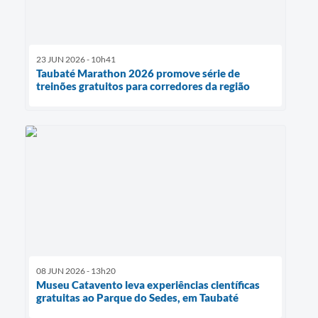
23 JUN 2026 - 10h41
Taubaté Marathon 2026 promove série de
treinões gratuitos para corredores da região
08 JUN 2026 - 13h20
Museu Catavento leva experiências científicas
gratuitas ao Parque do Sedes, em Taubaté