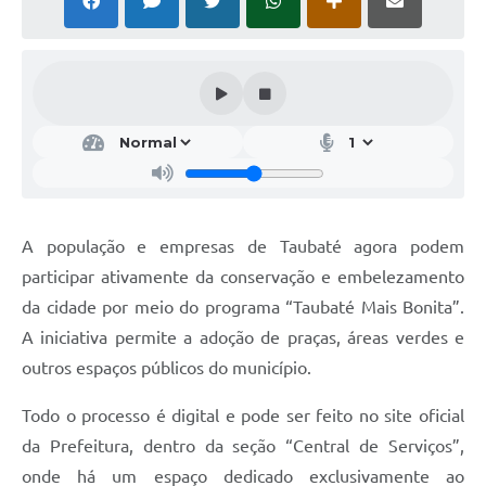
A população e empresas de Taubaté agora podem
participar ativamente da conservação e embelezamento
da cidade por meio do programa “Taubaté Mais Bonita”.
A iniciativa permite a adoção de praças, áreas verdes e
outros espaços públicos do município.
Todo o processo é digital e pode ser feito no site oficial
da Prefeitura, dentro da seção “Central de Serviços”,
onde há um espaço dedicado exclusivamente ao