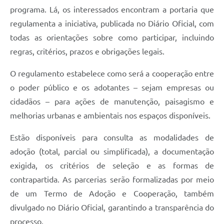
programa. Lá, os interessados encontram a portaria que
regulamenta a iniciativa, publicada no Diário Oficial, com
todas as orientações sobre como participar, incluindo
regras, critérios, prazos e obrigações legais.
O regulamento estabelece como será a cooperação entre
o poder público e os adotantes – sejam empresas ou
cidadãos – para ações de manutenção, paisagismo e
melhorias urbanas e ambientais nos espaços disponíveis.
Estão disponíveis para consulta as modalidades de
adoção (total, parcial ou simplificada), a documentação
exigida, os critérios de seleção e as formas de
contrapartida. As parcerias serão formalizadas por meio
de um Termo de Adoção e Cooperação, também
divulgado no Diário Oficial, garantindo a transparência do
processo.