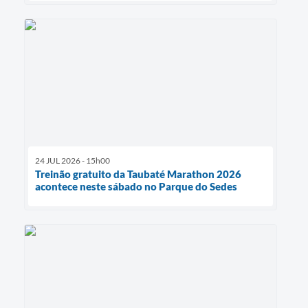
24 JUL 2026 - 15h00
Treinão gratuito da Taubaté Marathon 2026
acontece neste sábado no Parque do Sedes