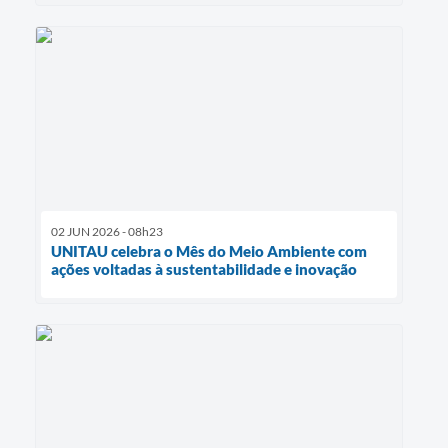
02 JUN 2026 - 08h23
UNITAU celebra o Mês do Meio Ambiente com
ações voltadas à sustentabilidade e inovação