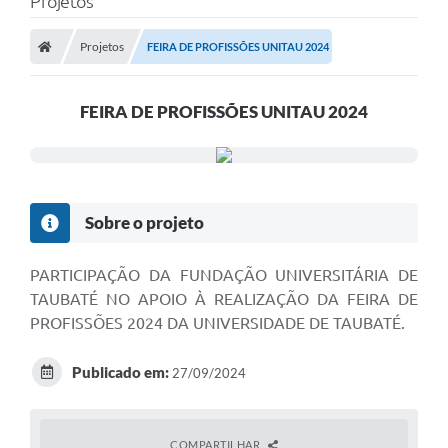
Projetos
Projetos
FEIRA DE PROFISSÕES UNITAU 2024
FEIRA DE PROFISSÕES UNITAU 2024
Sobre o projeto
PARTICIPAÇÃO DA FUNDAÇÃO UNIVERSITÁRIA DE
TAUBATÉ NO APOIO À REALIZAÇÃO DA FEIRA DE
PROFISSÕES 2024 DA UNIVERSIDADE DE TAUBATÉ.
Publicado em:
27/09/2024
COMPARTILHAR