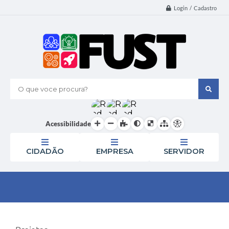
Login / Cadastro
O que voce procura?
Acessibilidade
CIDADÃO
EMPRESA
SERVIDOR