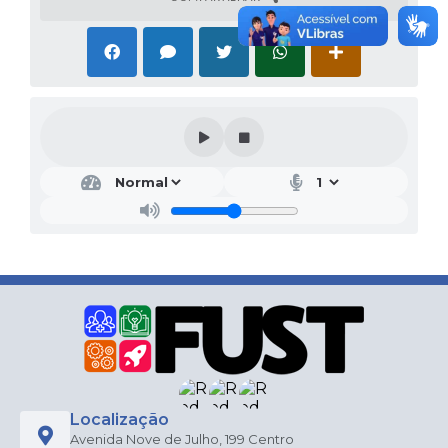
Localização
Avenida Nove de Julho, 199 Centro