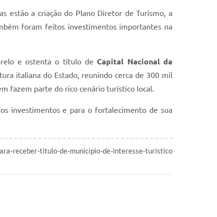
as estão a criação do Plano Diretor de Turismo, a
ambém foram feitos investimentos importantes na
relo e ostenta o título de
Capital Nacional da
tura italiana do Estado, reunindo cerca de 300 mil
fazem parte do rico cenário turístico local.
vos investimentos e para o fortalecimento de sua
ra-receber-titulo-de-municipio-de-interesse-turistico