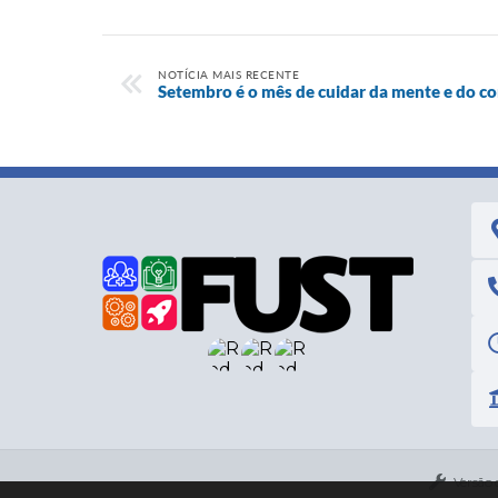
NOTÍCIA MAIS RECENTE
Setembro é o mês de cuidar da mente e do c
Versão 